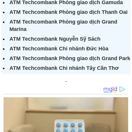
ATM Techcombank Phòng giao dịch Gamuda
ATM Techcombank Phòng giao dịch Thanh Oai
ATM Techcombank Phòng giao dịch Grand
Marina
ATM Techcombank Nguyễn Sỹ Sách
ATM Techcombank Chi nhánh Đức Hòa
ATM Techcombank Phòng giao dịch Grand Park
ATM Techcombank Chi nhánh Tây Cần Thơ