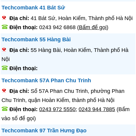
Techcombank 41 Bát Sứ
Địa chỉ:
41 Bát Sứ, Hoàn Kiếm, Thành phố Hà Nội
Điện thoại:
0243 942 6868
(
Bấm để gọi
)
Techcombank 55 Hàng Bài
Địa chỉ:
55 Hàng Bài, Hoàn Kiếm, Thành phố Hà
Nội
Điện thoại:
Techcombank 57A Phan Chu Trinh
Địa chỉ:
Số 57A Phan Chu Trinh, phường Phan
Chu Trinh, quận Hoàn Kiếm, thành phố Hà Nội
Điện thoại:
0243 972 5550
;
0243 944 7885
(Bấm
vào số để gọi)
Techcombank 97 Trần Hưng Đạo