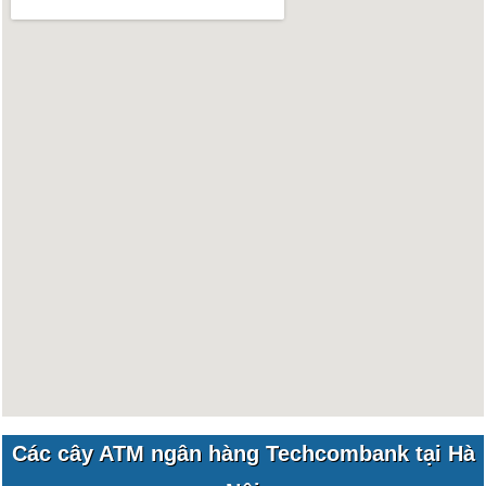
Các cây ATM ngân hàng Techcombank tại Hà