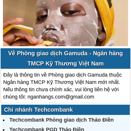
Về Phòng giao dịch Gamuda - Ngân hàng
TMCP Kỹ Thương Việt Nam
Đây là thông tin về Phòng giao dịch Gamuda thuộc
Ngân hàng TMCP Kỹ Thương Việt Nam mới nhất.
Nếu thông tin chưa chính xác, vui lòng liên hệ với
chúng tôi: nganhangs.com@gmail.com
Chi nhánh Techcombank
Techcombank Phòng giao dịch Thảo Điền
Techcombank PGD Thảo Điền