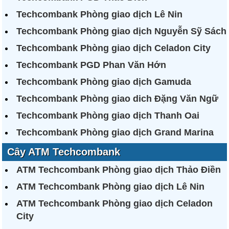
Techcombank Phòng giao dịch Lê Nin
Techcombank Phòng giao dịch Nguyễn Sỹ Sách
Techcombank Phòng giao dịch Celadon City
Techcombank PGD Phan Văn Hớn
Techcombank Phòng giao dịch Gamuda
Techcombank Phòng giao dich Đặng Văn Ngữ
Techcombank Phòng giao dịch Thanh Oai
Techcombank Phòng giao dịch Grand Marina
Cây ATM Techcombank
ATM Techcombank Phòng giao dịch Thảo Điền
ATM Techcombank Phòng giao dịch Lê Nin
ATM Techcombank Phòng giao dịch Celadon
City