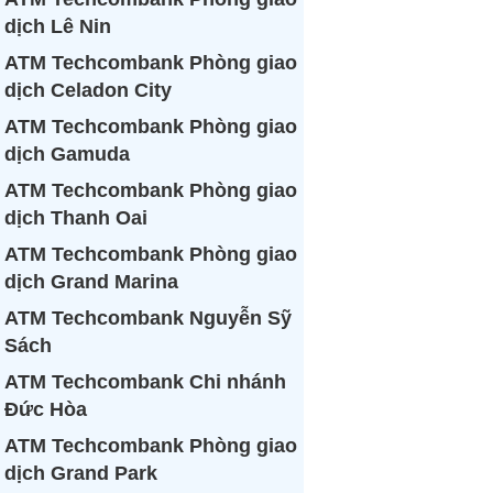
dịch Lê Nin
ATM Techcombank Phòng giao
dịch Celadon City
ATM Techcombank Phòng giao
dịch Gamuda
ATM Techcombank Phòng giao
dịch Thanh Oai
ATM Techcombank Phòng giao
dịch Grand Marina
ATM Techcombank Nguyễn Sỹ
Sách
ATM Techcombank Chi nhánh
Đức Hòa
ATM Techcombank Phòng giao
dịch Grand Park