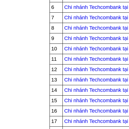
6
Chi nhánh Techcombank tại
7
Chi nhánh Techcombank tại
8
Chi nhánh Techcombank tại
9
Chi nhánh Techcombank tại
10
Chi nhánh Techcombank tại
11
Chi nhánh Techcombank tại
12
Chi nhánh Techcombank tại
13
Chi nhánh Techcombank tại
14
Chi nhánh Techcombank tại
15
Chi nhánh Techcombank tạ
16
Chi nhánh Techcombank tạ
17
Chi nhánh Techcombank tại