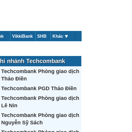
nk
VikkiBank
SHB
Khác 🔽
hi nhánh Techcombank
Techcombank Phòng giao dịch
Thảo Điền
Techcombank PGD Thảo Điền
Techcombank Phòng giao dịch
Lê Nin
Techcombank Phòng giao dịch
Nguyễn Sỹ Sách