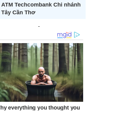
ATM Techcombank Chi nhánh
Tây Cần Thơ