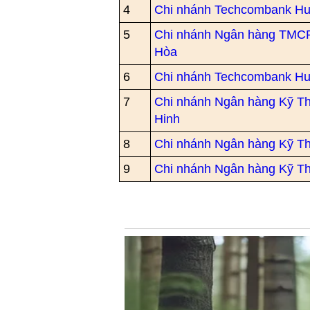
4
Chi nhánh Techcombank H
5
Chi nhánh Ngân hàng TMC
Hòa
6
Chi nhánh Techcombank H
7
Chi nhánh Ngân hàng Kỹ 
Hinh
8
Chi nhánh Ngân hàng Kỹ T
9
Chi nhánh Ngân hàng Kỹ T