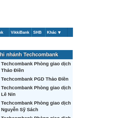
nk
VikkiBank
SHB
Khác 🔽
hi nhánh Techcombank
Techcombank Phòng giao dịch
Thảo Điền
Techcombank PGD Thảo Điền
Techcombank Phòng giao dịch
Lê Nin
Techcombank Phòng giao dịch
Nguyễn Sỹ Sách