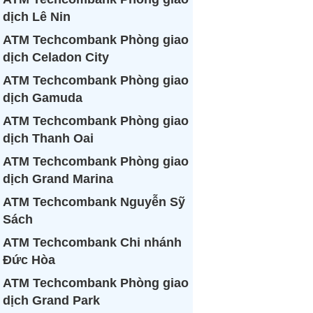
dịch Lê Nin
ATM Techcombank Phòng giao
dịch Celadon City
ATM Techcombank Phòng giao
dịch Gamuda
ATM Techcombank Phòng giao
dịch Thanh Oai
ATM Techcombank Phòng giao
dịch Grand Marina
ATM Techcombank Nguyễn Sỹ
Sách
ATM Techcombank Chi nhánh
Đức Hòa
ATM Techcombank Phòng giao
dịch Grand Park