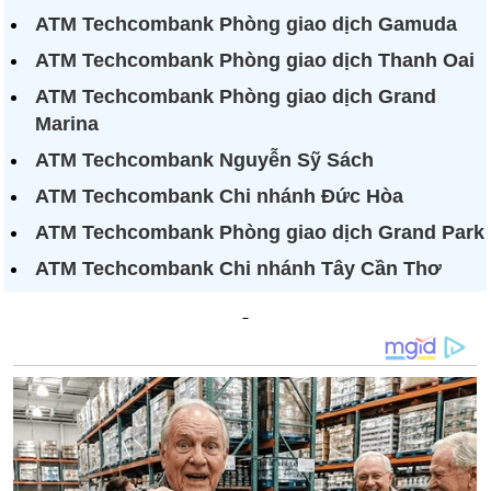
ATM Techcombank Phòng giao dịch Gamuda
ATM Techcombank Phòng giao dịch Thanh Oai
ATM Techcombank Phòng giao dịch Grand
Marina
ATM Techcombank Nguyễn Sỹ Sách
ATM Techcombank Chi nhánh Đức Hòa
ATM Techcombank Phòng giao dịch Grand Park
ATM Techcombank Chi nhánh Tây Cần Thơ