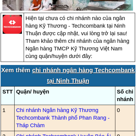
Hiện tại chưa có chi nhánh nào của ngân
hàng Kỹ Thương - Techcombank tại Ninh
Thuận được cập nhật, vui lòng trở lại sau!
Tham khảo thêm chi nhánh của ngân hàng
Ngân hàng TMCP Kỹ Thương Việt Nam
cùng quận/huyện dưới đây:
Xem thêm
chi nhánh ngân hàng Techcombank
tại Ninh Thuận
STT
Quận/ huyện
Số chi
nhánh
1
Chi nhánh Ngân hàng Kỹ Thương
0
Techcombank Thành phố Phan Rang -
Tháp Chàm