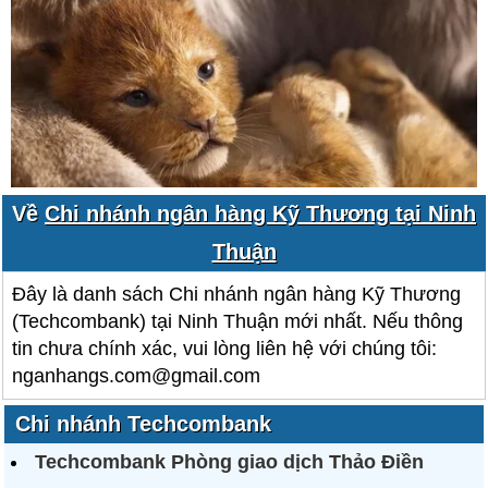
Về
Chi nhánh ngân hàng Kỹ Thương tại Ninh
Thuận
Đây là danh sách Chi nhánh ngân hàng Kỹ Thương
(Techcombank) tại Ninh Thuận mới nhất. Nếu thông
tin chưa chính xác, vui lòng liên hệ với chúng tôi:
nganhangs.com@gmail.com
Chi nhánh Techcombank
Techcombank Phòng giao dịch Thảo Điền