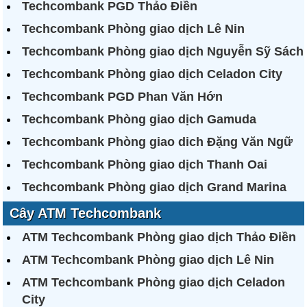
Techcombank PGD Thảo Điền
Techcombank Phòng giao dịch Lê Nin
Techcombank Phòng giao dịch Nguyễn Sỹ Sách
Techcombank Phòng giao dịch Celadon City
Techcombank PGD Phan Văn Hớn
Techcombank Phòng giao dịch Gamuda
Techcombank Phòng giao dich Đặng Văn Ngữ
Techcombank Phòng giao dịch Thanh Oai
Techcombank Phòng giao dịch Grand Marina
Cây ATM Techcombank
ATM Techcombank Phòng giao dịch Thảo Điền
ATM Techcombank Phòng giao dịch Lê Nin
ATM Techcombank Phòng giao dịch Celadon
City