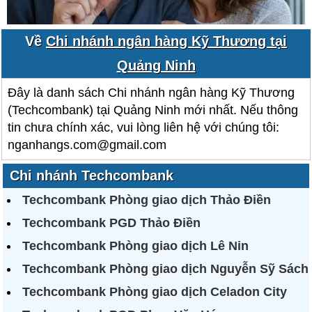
Về
Chi nhánh ngân hàng Kỹ Thương tại
Quảng Ninh
Đây là danh sách Chi nhánh ngân hàng Kỹ Thương
(Techcombank) tại Quảng Ninh mới nhất. Nếu thông
tin chưa chính xác, vui lòng liên hệ với chúng tôi:
nganhangs.com@gmail.com
Chi nhánh Techcombank
Techcombank Phòng giao dịch Thảo Điền
Techcombank PGD Thảo Điền
Techcombank Phòng giao dịch Lê Nin
Techcombank Phòng giao dịch Nguyễn Sỹ Sách
Techcombank Phòng giao dịch Celadon City