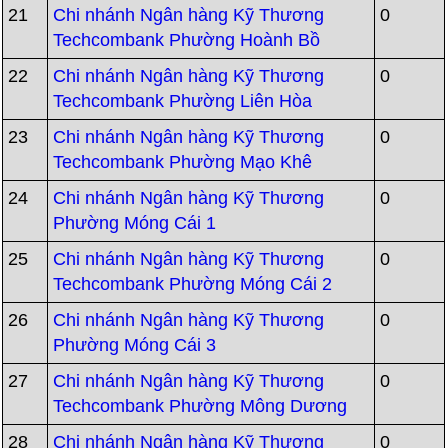
21
Chi nhánh Ngân hàng Kỹ Thương
0
Techcombank Phường Hoành Bồ
22
Chi nhánh Ngân hàng Kỹ Thương
0
Techcombank Phường Liên Hòa
23
Chi nhánh Ngân hàng Kỹ Thương
0
Techcombank Phường Mạo Khê
24
Chi nhánh Ngân hàng Kỹ Thương
0
Phường Móng Cái 1
25
Chi nhánh Ngân hàng Kỹ Thương
0
Techcombank Phường Móng Cái 2
26
Chi nhánh Ngân hàng Kỹ Thương
0
Phường Móng Cái 3
27
Chi nhánh Ngân hàng Kỹ Thương
0
Techcombank Phường Mông Dương
28
Chi nhánh Ngân hàng Kỹ Thương
0