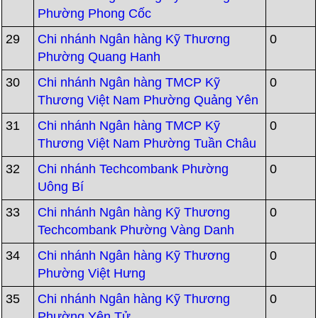
Phường Phong Cốc
29
Chi nhánh Ngân hàng Kỹ Thương
0
Phường Quang Hanh
30
Chi nhánh Ngân hàng TMCP Kỹ
0
Thương Việt Nam Phường Quảng Yên
31
Chi nhánh Ngân hàng TMCP Kỹ
0
Thương Việt Nam Phường Tuần Châu
32
Chi nhánh Techcombank Phường
0
Uông Bí
33
Chi nhánh Ngân hàng Kỹ Thương
0
Techcombank Phường Vàng Danh
34
Chi nhánh Ngân hàng Kỹ Thương
0
Phường Việt Hưng
35
Chi nhánh Ngân hàng Kỹ Thương
0
Phường Yên Tử