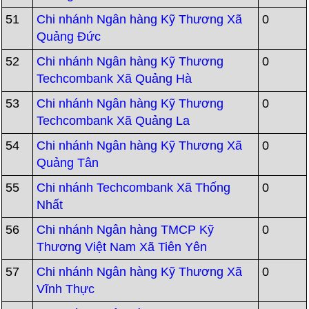
51
Chi nhánh Ngân hàng Kỹ Thương Xã
0
Quảng Đức
52
Chi nhánh Ngân hàng Kỹ Thương
0
Techcombank Xã Quảng Hà
53
Chi nhánh Ngân hàng Kỹ Thương
0
Techcombank Xã Quảng La
54
Chi nhánh Ngân hàng Kỹ Thương Xã
0
Quảng Tân
55
Chi nhánh Techcombank Xã Thống
0
Nhất
56
Chi nhánh Ngân hàng TMCP Kỹ
0
Thương Việt Nam Xã Tiên Yên
57
Chi nhánh Ngân hàng Kỹ Thương Xã
0
Vĩnh Thực