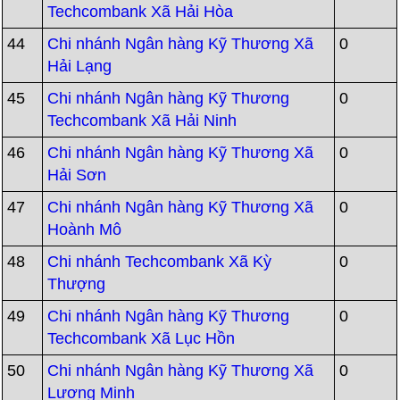
Techcombank Xã Hải Hòa
44
Chi nhánh Ngân hàng Kỹ Thương Xã
0
Hải Lạng
45
Chi nhánh Ngân hàng Kỹ Thương
0
Techcombank Xã Hải Ninh
46
Chi nhánh Ngân hàng Kỹ Thương Xã
0
Hải Sơn
47
Chi nhánh Ngân hàng Kỹ Thương Xã
0
Hoành Mô
48
Chi nhánh Techcombank Xã Kỳ
0
Thượng
49
Chi nhánh Ngân hàng Kỹ Thương
0
Techcombank Xã Lục Hồn
50
Chi nhánh Ngân hàng Kỹ Thương Xã
0
Lương Minh