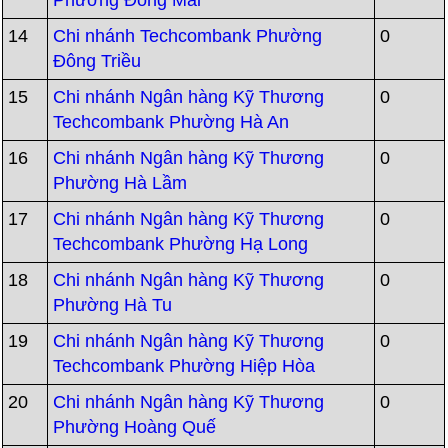
Phường Đông Mai
14
Chi nhánh Techcombank Phường
0
Đông Triều
15
Chi nhánh Ngân hàng Kỹ Thương
0
Techcombank Phường Hà An
16
Chi nhánh Ngân hàng Kỹ Thương
0
Phường Hà Lầm
17
Chi nhánh Ngân hàng Kỹ Thương
0
Techcombank Phường Hạ Long
18
Chi nhánh Ngân hàng Kỹ Thương
0
Phường Hà Tu
19
Chi nhánh Ngân hàng Kỹ Thương
0
Techcombank Phường Hiệp Hòa
20
Chi nhánh Ngân hàng Kỹ Thương
0
Phường Hoàng Quế