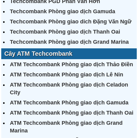
Techcombank PGD Phan Văn Hớn
Techcombank Phòng giao dịch Gamuda
Techcombank Phòng giao dich Đặng Văn Ngữ
Techcombank Phòng giao dịch Thanh Oai
Techcombank Phòng giao dịch Grand Marina
Cây ATM Techcombank
ATM Techcombank Phòng giao dịch Thảo Điền
ATM Techcombank Phòng giao dịch Lê Nin
ATM Techcombank Phòng giao dịch Celadon
City
ATM Techcombank Phòng giao dịch Gamuda
ATM Techcombank Phòng giao dịch Thanh Oai
ATM Techcombank Phòng giao dịch Grand
Marina