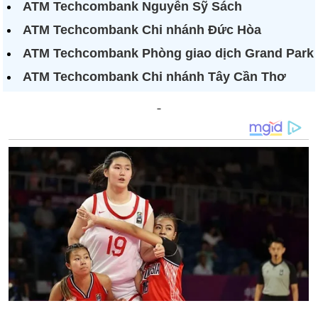
ATM Techcombank Nguyễn Sỹ Sách
ATM Techcombank Chi nhánh Đức Hòa
ATM Techcombank Phòng giao dịch Grand Park
ATM Techcombank Chi nhánh Tây Cần Thơ