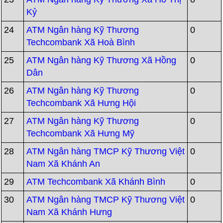
Kỷ
24
ATM Ngân hàng Kỹ Thương
0
Techcombank Xã Hoà Bình
25
ATM Ngân hàng Kỹ Thương Xã Hồng
0
Dân
26
ATM Ngân hàng Kỹ Thương
0
Techcombank Xã Hưng Hội
27
ATM Ngân hàng Kỹ Thương
0
Techcombank Xã Hưng Mỹ
28
ATM Ngân hàng TMCP Kỹ Thương Việt
0
Nam Xã Khánh An
29
ATM Techcombank Xã Khánh Bình
0
30
ATM Ngân hàng TMCP Kỹ Thương Việt
0
Nam Xã Khánh Hưng