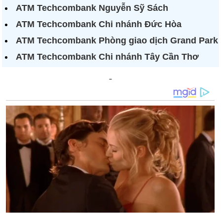
ATM Techcombank Nguyễn Sỹ Sách
ATM Techcombank Chi nhánh Đức Hòa
ATM Techcombank Phòng giao dịch Grand Park
ATM Techcombank Chi nhánh Tây Cần Thơ