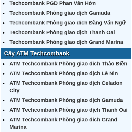
Techcombank PGD Phan Văn Hớn
Techcombank Phòng giao dịch Gamuda
Techcombank Phòng giao dich Đặng Văn Ngữ
Techcombank Phòng giao dịch Thanh Oai
Techcombank Phòng giao dịch Grand Marina
Cây ATM Techcombank
ATM Techcombank Phòng giao dịch Thảo Điền
ATM Techcombank Phòng giao dịch Lê Nin
ATM Techcombank Phòng giao dịch Celadon
City
ATM Techcombank Phòng giao dịch Gamuda
ATM Techcombank Phòng giao dịch Thanh Oai
ATM Techcombank Phòng giao dịch Grand
Marina