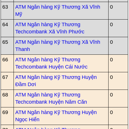
63
ATM Ngân hàng Kỹ Thương Xã Vĩnh
0
Mỹ
64
ATM Ngân hàng Kỹ Thương
0
Techcombank Xã Vĩnh Phước
65
ATM Ngân hàng Kỹ Thương Xã Vĩnh
0
Thanh
66
ATM Ngân hàng Kỹ Thương
0
Techcombank Huyện Cái Nước
67
ATM Ngân hàng Kỹ Thương Huyện
0
Đầm Dơi
68
ATM Ngân hàng Kỹ Thương
0
Techcombank Huyện Năm Căn
69
ATM Ngân hàng Kỹ Thương Huyện
0
Ngọc Hiển