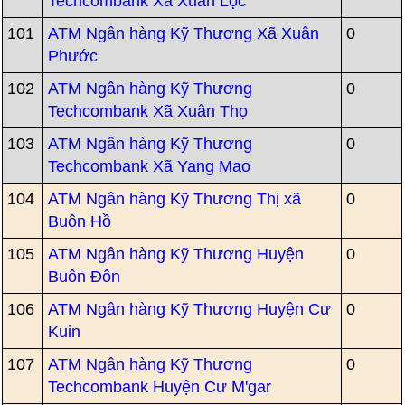
Techcombank Xã Xuân Lộc
101
ATM Ngân hàng Kỹ Thương Xã Xuân
0
Phước
102
ATM Ngân hàng Kỹ Thương
0
Techcombank Xã Xuân Thọ
103
ATM Ngân hàng Kỹ Thương
0
Techcombank Xã Yang Mao
104
ATM Ngân hàng Kỹ Thương Thị xã
0
Buôn Hồ
105
ATM Ngân hàng Kỹ Thương Huyện
0
Buôn Đôn
106
ATM Ngân hàng Kỹ Thương Huyện Cư
0
Kuin
107
ATM Ngân hàng Kỹ Thương
0
Techcombank Huyện Cư M'gar