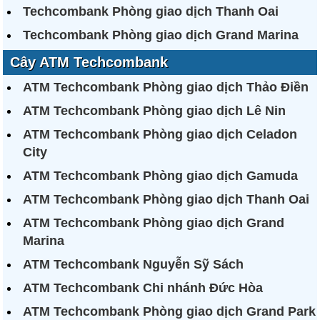
Techcombank Phòng giao dịch Thanh Oai
Techcombank Phòng giao dịch Grand Marina
Cây ATM Techcombank
ATM Techcombank Phòng giao dịch Thảo Điền
ATM Techcombank Phòng giao dịch Lê Nin
ATM Techcombank Phòng giao dịch Celadon
City
ATM Techcombank Phòng giao dịch Gamuda
ATM Techcombank Phòng giao dịch Thanh Oai
ATM Techcombank Phòng giao dịch Grand
Marina
ATM Techcombank Nguyễn Sỹ Sách
ATM Techcombank Chi nhánh Đức Hòa
ATM Techcombank Phòng giao dịch Grand Park