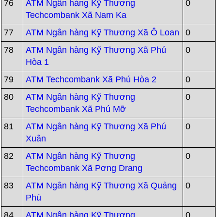
76
ATM Ngân hàng Kỹ Thương
0
Techcombank Xã Nam Ka
77
ATM Ngân hàng Kỹ Thương Xã Ô Loan
0
78
ATM Ngân hàng Kỹ Thương Xã Phú
0
Hòa 1
79
ATM Techcombank Xã Phú Hòa 2
0
80
ATM Ngân hàng Kỹ Thương
0
Techcombank Xã Phú Mỡ
81
ATM Ngân hàng Kỹ Thương Xã Phú
0
Xuân
82
ATM Ngân hàng Kỹ Thương
0
Techcombank Xã Pơng Drang
83
ATM Ngân hàng Kỹ Thương Xã Quảng
0
Phú
84
ATM Ngân hàng Kỹ Thương
0