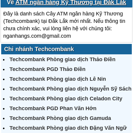
Về
ATM ngân hàng Kỹ Thương tại Đắk Lắk
Đây là danh sách Cây ATM ngân hàng Kỹ Thương
(Techcombank) tại Đắk Lắk mới nhất. Nếu thông tin
chưa chính xác, vui lòng liên hệ với chúng tôi:
nganhangs.com@gmail.com
Chi nhánh Techcombank
Techcombank Phòng giao dịch Thảo Điền
Techcombank PGD Thảo Điền
Techcombank Phòng giao dịch Lê Nin
Techcombank Phòng giao dịch Nguyễn Sỹ Sách
Techcombank Phòng giao dịch Celadon City
Techcombank PGD Phan Văn Hớn
Techcombank Phòng giao dịch Gamuda
Techcombank Phòng giao dich Đặng Văn Ngữ