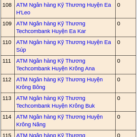
108
ATM Ngân hàng Kỹ Thương Huyện Ea
0
H'Leo
109
ATM Ngân hàng Kỹ Thương
0
Techcombank Huyện Ea Kar
110
ATM Ngân hàng Kỹ Thương Huyện Ea
0
Súp
111
ATM Ngân hàng Kỹ Thương
0
Techcombank Huyện Krông Ana
112
ATM Ngân hàng Kỹ Thương Huyện
0
Krông Bông
113
ATM Ngân hàng Kỹ Thương
0
Techcombank Huyện Krông Buk
114
ATM Ngân hàng Kỹ Thương Huyện
0
Krông Năng
115
ATM Ngân hàng Kỹ Thương
0