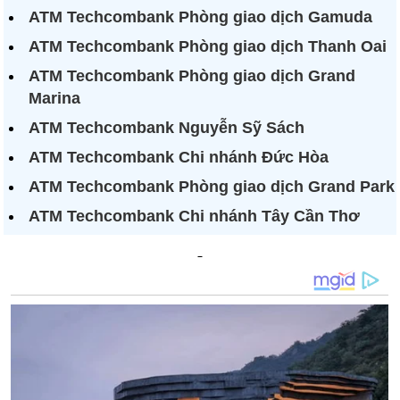
ATM Techcombank Phòng giao dịch Gamuda
ATM Techcombank Phòng giao dịch Thanh Oai
ATM Techcombank Phòng giao dịch Grand
Marina
ATM Techcombank Nguyễn Sỹ Sách
ATM Techcombank Chi nhánh Đức Hòa
ATM Techcombank Phòng giao dịch Grand Park
ATM Techcombank Chi nhánh Tây Cần Thơ