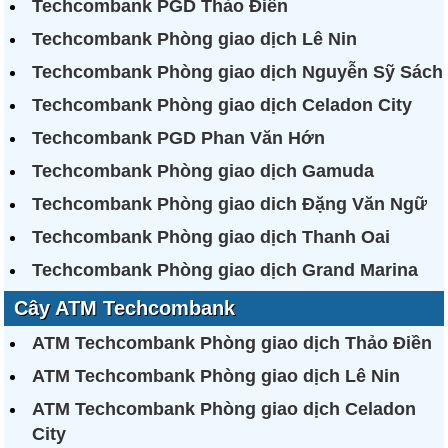
Techcombank PGD Thảo Điền
Techcombank Phòng giao dịch Lê Nin
Techcombank Phòng giao dịch Nguyễn Sỹ Sách
Techcombank Phòng giao dịch Celadon City
Techcombank PGD Phan Văn Hớn
Techcombank Phòng giao dịch Gamuda
Techcombank Phòng giao dich Đặng Văn Ngữ
Techcombank Phòng giao dịch Thanh Oai
Techcombank Phòng giao dịch Grand Marina
Cây ATM Techcombank
ATM Techcombank Phòng giao dịch Thảo Điền
ATM Techcombank Phòng giao dịch Lê Nin
ATM Techcombank Phòng giao dịch Celadon
City