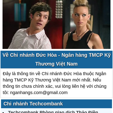
Về Chi nhánh Đức Hòa - Ngân hàng TMCP Kỹ
Thương Việt Nam
Đây là thông tin về Chi nhánh Đức Hòa thuộc Ngân
hàng TMCP Kỹ Thương Việt Nam mới nhất. Nếu
thông tin chưa chính xác, vui lòng liên hệ với chúng
tôi: nganhangs.com@gmail.com
Chi nhánh Techcombank
Techcombank Phòng giao dịch Thảo Điền