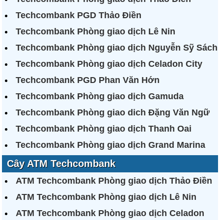
Techcombank PGD Thảo Điền
Techcombank Phòng giao dịch Lê Nin
Techcombank Phòng giao dịch Nguyễn Sỹ Sách
Techcombank Phòng giao dịch Celadon City
Techcombank PGD Phan Văn Hớn
Techcombank Phòng giao dịch Gamuda
Techcombank Phòng giao dich Đặng Văn Ngữ
Techcombank Phòng giao dịch Thanh Oai
Techcombank Phòng giao dịch Grand Marina
Cây ATM Techcombank
ATM Techcombank Phòng giao dịch Thảo Điền
ATM Techcombank Phòng giao dịch Lê Nin
ATM Techcombank Phòng giao dịch Celadon