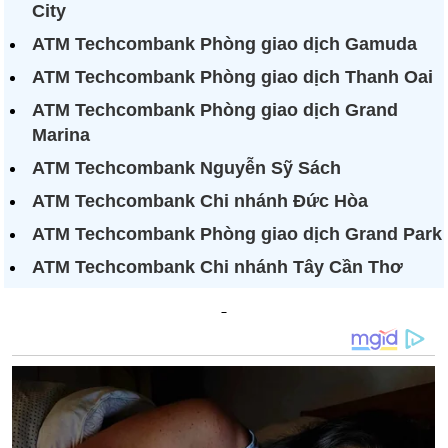
City
ATM Techcombank Phòng giao dịch Gamuda
ATM Techcombank Phòng giao dịch Thanh Oai
ATM Techcombank Phòng giao dịch Grand
Marina
ATM Techcombank Nguyễn Sỹ Sách
ATM Techcombank Chi nhánh Đức Hòa
ATM Techcombank Phòng giao dịch Grand Park
ATM Techcombank Chi nhánh Tây Cần Thơ