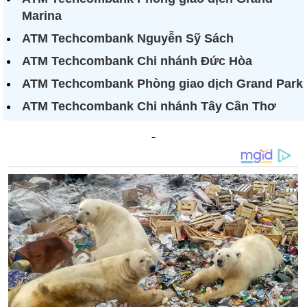
Marina
ATM Techcombank Nguyễn Sỹ Sách
ATM Techcombank Chi nhánh Đức Hòa
ATM Techcombank Phòng giao dịch Grand Park
ATM Techcombank Chi nhánh Tây Cần Thơ