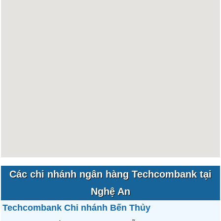
Các chi nhánh ngân hàng Techcombank tại
Nghệ An
Techcombank Chi nhánh Bến Thủy