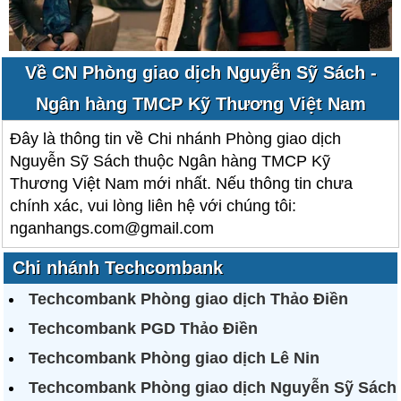
Về CN Phòng giao dịch Nguyễn Sỹ Sách -
Ngân hàng TMCP Kỹ Thương Việt Nam
Đây là thông tin về Chi nhánh Phòng giao dịch
Nguyễn Sỹ Sách thuộc Ngân hàng TMCP Kỹ
Thương Việt Nam mới nhất. Nếu thông tin chưa
chính xác, vui lòng liên hệ với chúng tôi:
nganhangs.com@gmail.com
Chi nhánh Techcombank
Techcombank Phòng giao dịch Thảo Điền
Techcombank PGD Thảo Điền
Techcombank Phòng giao dịch Lê Nin
Techcombank Phòng giao dịch Nguyễn Sỹ Sách