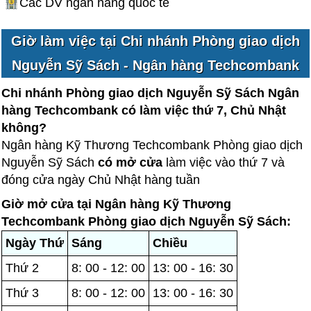
Các DV ngân hàng quốc tế
Giờ làm việc tại Chi nhánh Phòng giao dịch
Nguyễn Sỹ Sách - Ngân hàng Techcombank
Chi nhánh Phòng giao dịch Nguyễn Sỹ Sách Ngân
hàng Techcombank có làm việc thứ 7, Chủ Nhật
không?
Ngân hàng Kỹ Thương Techcombank Phòng giao dịch
Nguyễn Sỹ Sách
có mở cửa
làm việc vào thứ 7 và
đóng cửa ngày Chủ Nhật hàng tuần
Giờ mở cửa tại Ngân hàng Kỹ Thương
Techcombank Phòng giao dịch Nguyễn Sỹ Sách:
Ngày Thứ
Sáng
Chiều
Thứ 2
8: 00 - 12: 00
13: 00 - 16: 30
Thứ 3
8: 00 - 12: 00
13: 00 - 16: 30