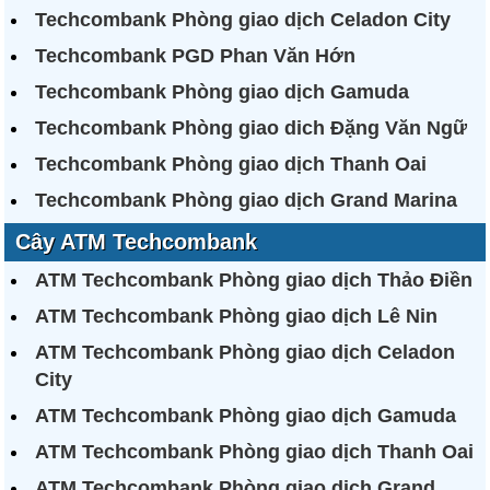
Techcombank Phòng giao dịch Celadon City
Techcombank PGD Phan Văn Hớn
Techcombank Phòng giao dịch Gamuda
Techcombank Phòng giao dich Đặng Văn Ngữ
Techcombank Phòng giao dịch Thanh Oai
Techcombank Phòng giao dịch Grand Marina
Cây ATM Techcombank
ATM Techcombank Phòng giao dịch Thảo Điền
ATM Techcombank Phòng giao dịch Lê Nin
ATM Techcombank Phòng giao dịch Celadon
City
ATM Techcombank Phòng giao dịch Gamuda
ATM Techcombank Phòng giao dịch Thanh Oai
ATM Techcombank Phòng giao dịch Grand