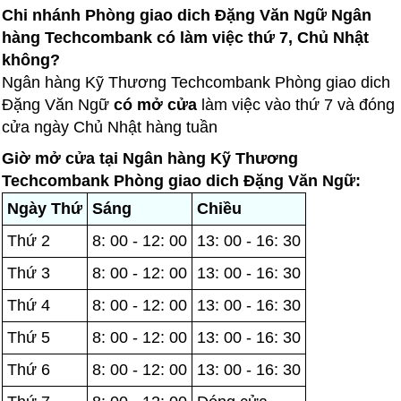
Chi nhánh Phòng giao dich Đặng Văn Ngữ Ngân
hàng Techcombank có làm việc thứ 7, Chủ Nhật
không?
Ngân hàng Kỹ Thương Techcombank Phòng giao dich
Đặng Văn Ngữ
có mở cửa
làm việc vào thứ 7 và đóng
cửa ngày Chủ Nhật hàng tuần
Giờ mở cửa tại Ngân hàng Kỹ Thương
Techcombank Phòng giao dich Đặng Văn Ngữ:
Ngày Thứ
Sáng
Chiều
Thứ 2
8: 00 - 12: 00
13: 00 - 16: 30
Thứ 3
8: 00 - 12: 00
13: 00 - 16: 30
Thứ 4
8: 00 - 12: 00
13: 00 - 16: 30
Thứ 5
8: 00 - 12: 00
13: 00 - 16: 30
Thứ 6
8: 00 - 12: 00
13: 00 - 16: 30