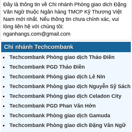
Đây là thông tin về Chi nhánh Phòng giao dich Đặng
Văn Ngữ thuộc Ngân hàng TMCP Kỹ Thương Việt
Nam mới nhất. Nếu thông tin chưa chính xác, vui
lòng liên hệ với chúng tôi:
nganhangs.com@gmail.com
Chi nhánh Techcombank
Techcombank Phòng giao dịch Thảo Điền
Techcombank PGD Thảo Điền
Techcombank Phòng giao dịch Lê Nin
Techcombank Phòng giao dịch Nguyễn Sỹ Sách
Techcombank Phòng giao dịch Celadon City
Techcombank PGD Phan Văn Hớn
Techcombank Phòng giao dịch Gamuda
Techcombank Phòng giao dich Đặng Văn Ngữ