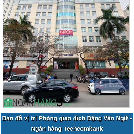
Bản đồ vị trí Phòng giao dich Đặng Văn Ngữ -
Ngân hàng Techcombank