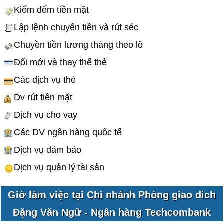
Kiểm đếm tiền mặt
Lập lệnh chuyển tiền và rút séc
Chuyền tiền lương tháng theo lô
Đổi mới và thay thế thẻ
Các dịch vụ thẻ
Dv rút tiền mặt
Dịch vụ cho vay
Các DV ngân hàng quốc tế
Dịch vụ đảm bảo
Dịch vụ quản lý tài sản
Giờ làm việc tại Chi nhánh Phòng giao dich
Đặng Văn Ngữ - Ngân hàng Techcombank