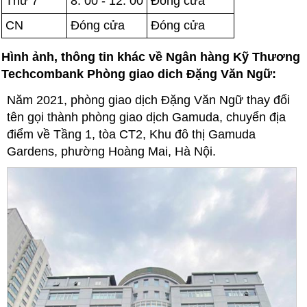
Thứ 7
8: 00 - 12: 00
Đóng cửa
CN
Đóng cửa
Đóng cửa
Hình ảnh, thông tin khác về Ngân hàng Kỹ Thương
Techcombank Phòng giao dich Đặng Văn Ngữ:
Năm 2021, phòng giao dịch Đặng Văn Ngữ thay đổi
tên gọi thành phòng giao dịch Gamuda, chuyển địa
điểm về Tầng 1, tòa CT2, Khu đô thị Gamuda
Gardens, phường Hoàng Mai, Hà Nội.