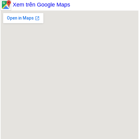
Xem trên Google Maps