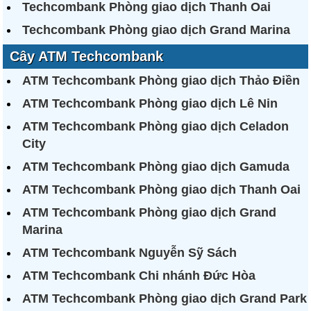
Techcombank Phòng giao dịch Thanh Oai
Techcombank Phòng giao dịch Grand Marina
Cây ATM Techcombank
ATM Techcombank Phòng giao dịch Thảo Điền
ATM Techcombank Phòng giao dịch Lê Nin
ATM Techcombank Phòng giao dịch Celadon
City
ATM Techcombank Phòng giao dịch Gamuda
ATM Techcombank Phòng giao dịch Thanh Oai
ATM Techcombank Phòng giao dịch Grand
Marina
ATM Techcombank Nguyễn Sỹ Sách
ATM Techcombank Chi nhánh Đức Hòa
ATM Techcombank Phòng giao dịch Grand Park